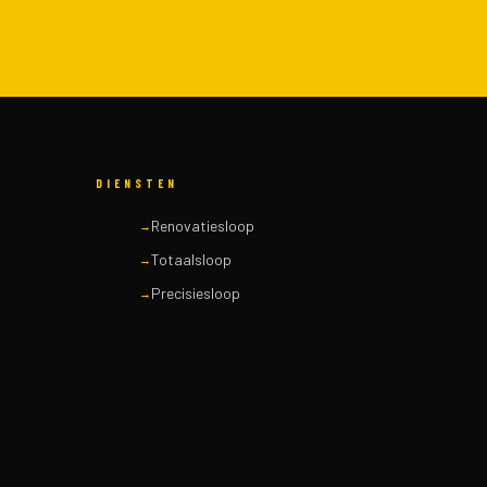
DIENSTEN
Renovatiesloop
Totaalsloop
Precisiesloop