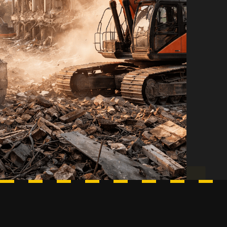
OTAAL