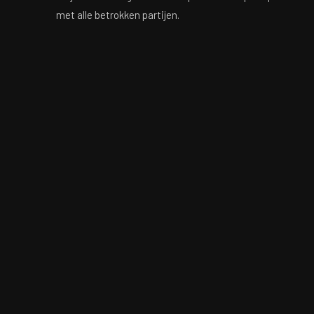
met alle betrokken partijen.