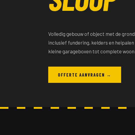
Volledig gebouw of object met de grond
inclusief fundering, kelders en heipalen
kleine garageboxen tot complete woon
OFFERTE AANVRAGEN →