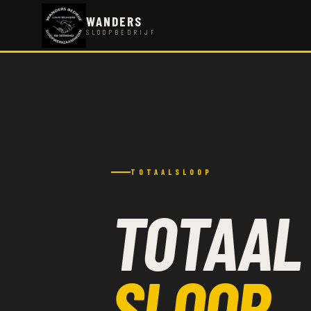
WANDERS
SLOOPBEDRIJF
TOTAALSLOOP
TOTAAL
SLOOP