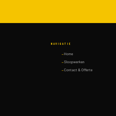
NAVIGATIE
Home
Sloopwerken
Contact & Offerte